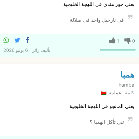
بعني جوز هندي في اللهجة الخليجية
في نارجيل واجد في صلالة
1
0
تأليف
زائر
6 يوليو 2026
همبا
hamba
كلمة
عمانية
يعني المانجو في اللهجة الخليجية
تبي تأكل الهمبا ؟