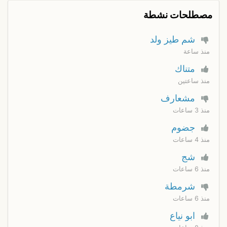
مصطلحات نشطة
شم طيز ولد
منذ ساعة
متناك
منذ ساعتين
مشعارف
منذ 3 ساعات
جضوم
منذ 4 ساعات
شج
منذ 6 ساعات
شرمطة
منذ 6 ساعات
ابو نياع