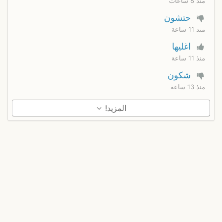
منذ 8 ساعات
حتشون
منذ 11 ساعة
اغليها
منذ 11 ساعة
شكون
منذ 13 ساعة
المزيد!