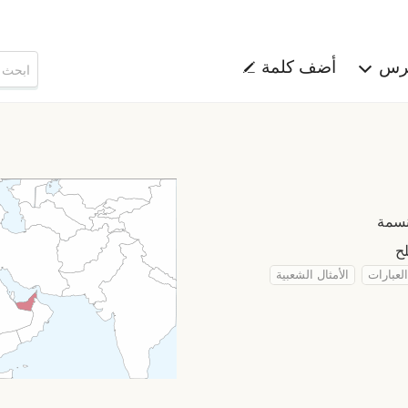
هرس
أضف كلمة
العبارات
الأمثال الشعبية