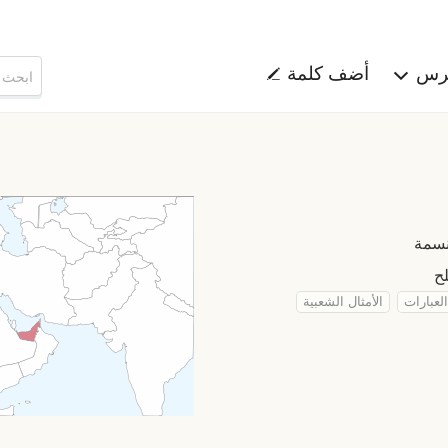
هرس
أضف كلمة
العبارات
الأمثال الشعبية