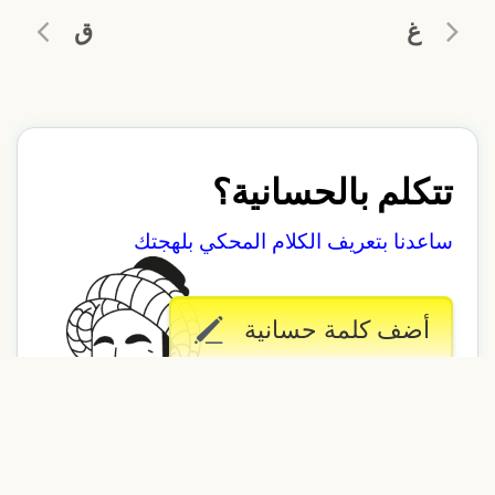
غ
ق
تتكلم بالحسانية؟
ساعدنا بتعريف الكلام المحكي بلهجتك
أضف كلمة حسانية