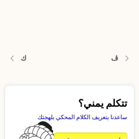
ڤ
ك
تتكلم يمني؟
ساعدنا بتعريف الكلام المحكي بلهجتك