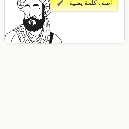
أضف كلمة يمنية