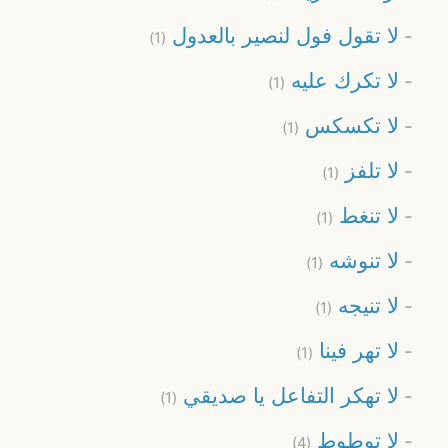
لا تقول فول لنصير بالعدول
(1)
لا تكرك عليه
(1)
لا تكسكس
(1)
لا تلفز
(1)
لا تنغط
(1)
لا تنوشه
(1)
لا تنيجه
(1)
لا تهر فينا
(1)
لا تهكر التفاعل يا صديقي
(1)
لا توطوط
(4)