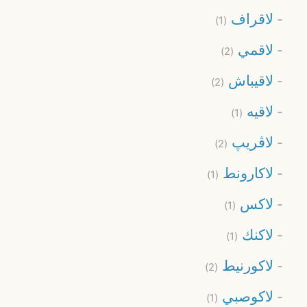
لاقراف
(1)
لاقمي
(2)
لاقيباش
(2)
لاقيه
(1)
لاڨريپ
(2)
لاكارونط
(1)
لاكس
(1)
لاكنك
(1)
لاكورنيط
(2)
لاكوصبي
(1)