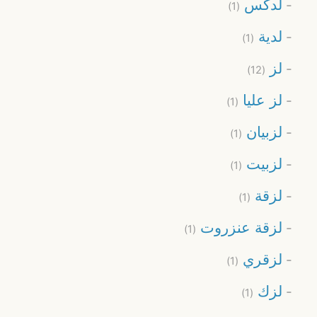
لدكس
(1)
لدية
(1)
لز
(12)
لز عليا
(1)
لزبيان
(1)
لزبيت
(1)
لزقة
(1)
لزقة عنزروت
(1)
لزقري
(1)
لزك
(1)