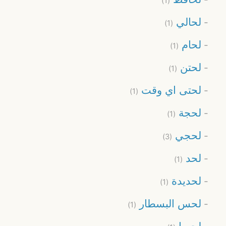
(1)
لحالي
(1)
لحام
(1)
لحتن
(1)
لحتى اي وقت
(1)
لحجة
(1)
لحجي
(3)
لحد
(1)
لحديدة
(1)
لحس البسطار
(1)