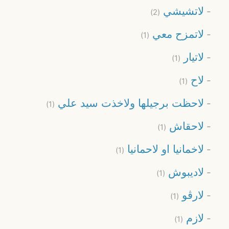
لاتشيشي
(2)
لاتمزح معي
(1)
لاتيار
(1)
لاح
(1)
لاحظت برجيلها ولاخذت سيد علي
(1)
لاحقاش
(1)
لاخمانیا او لاحمانیا
(1)
لاديبوش
(1)
لارڨو
(1)
لازم
(1)