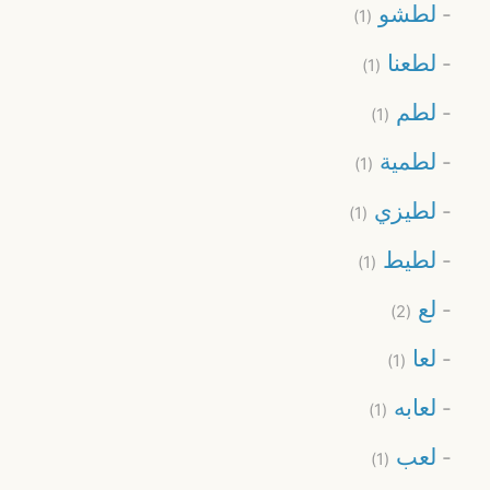
لطشو
(1)
لطعنا
(1)
لطم
(1)
لطمية
(1)
لطيزي
(1)
لطيط
(1)
لع
(2)
لعا
(1)
لعابه
(1)
لعب
(1)