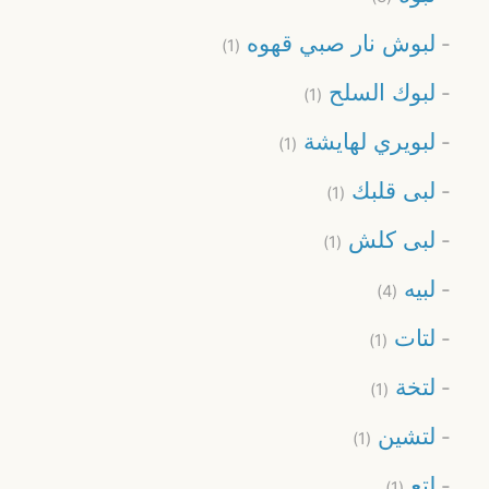
لبوش نار صبي قهوه
(1)
لبوك السلح
(1)
لبويري لهايشة
(1)
لبى قلبك
(1)
لبى كلش
(1)
لبيه
(4)
لتات
(1)
لتخة
(1)
لتشين
(1)
لتع
(1)