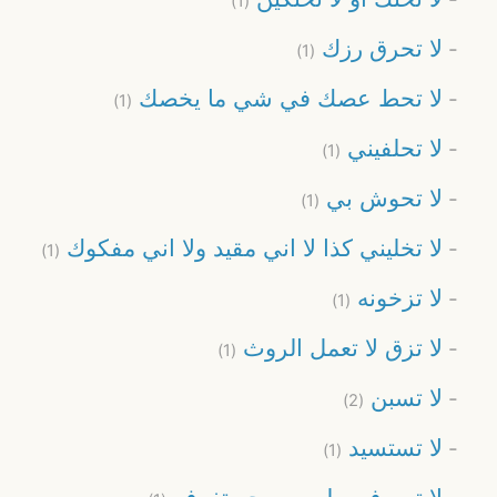
(1)
لا تحرق رزك
(1)
لا تحط عصك في شي ما يخصك
(1)
لا تحلفيني
(1)
لا تحوش بي
(1)
لا تخليني كذا لا اني مقيد ولا اني مفكوك
(1)
لا تزخونه
(1)
لا تزق لا تعمل الروث
(1)
لا تسبن
(2)
لا تستسيد
(1)