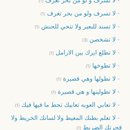
لا تسرف و لو من بحر تغرف
(1)
لا تسرف ولو من بحر تغرف
(1)
لا تسند للبعير ولا تنحي للحنش
(1)
لا تشخصن
(3)
لا تطلع ايرك بين الارامل
(1)
لا تطوخها
(1)
لا تطولها وهي قصيرة
(1)
لا تطولينها و هي قصيرة
(1)
لا تعابي العوبه تعابيك تحط ما فيها فيك
(1)
لا تعلم بطنك المغيط ولا لسانك الخريط ولا
قحرتك الضريط
(1)