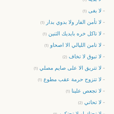
لا بغى
(1)
لا تأمن الفار ولا بدوي بدار
(1)
لا تاكل خره بايديك الثنين
(1)
لا تامن الليالي الا اصحاو
(1)
لا تبوق لا تخاف
(2)
لا تتريق الا على صايم مصلي
(1)
لا تتزوج حرمة عقب مطوع
(1)
لا تجعص علينا
(1)
لا تحاتي
(2)
لا تحتك او لا تحتكين