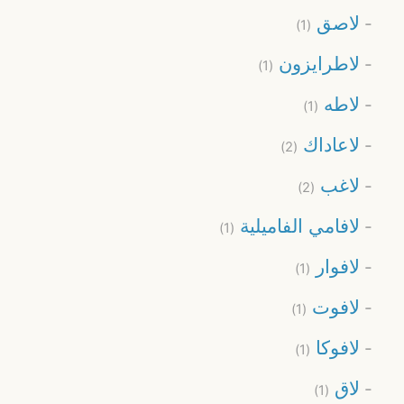
لاصق
(1)
لاطرايزون
(1)
لاطه
(1)
لاعاداك
(2)
لاغب
(2)
لافامي الفاميلية
(1)
لافوار
(1)
لافوت
(1)
لافوكا
(1)
لاق
(1)