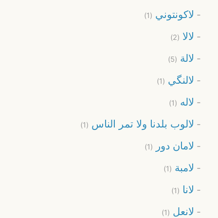
لاكونتوني
(1)
لالا
(2)
لالة
(5)
لالنگي
(1)
لاله
(1)
لالوب بلدنا ولا تمر الناس
(1)
لامان دور
(1)
لامبة
(1)
لانا
(1)
لانعل
(1)