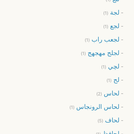
لجة
(1)
لجع
(1)
لجعب راب
(1)
لجلج مهجهج
(1)
لچي
(1)
لح
(1)
لحاس
(2)
لحاس الرونجاس
(1)
لحاف
(5)
لحافظ