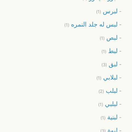
لبرس
(1)
لبس له جلد النمره
(1)
لبص
(1)
لبط
(1)
لبق
(3)
لبلابي
(1)
لبلب
(2)
لبلبي
(1)
لبنية
(1)
لبوة
(3)