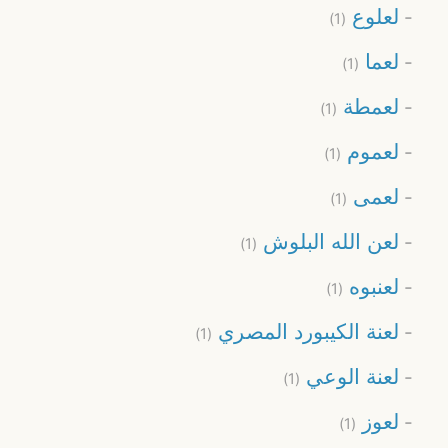
لعلوع
(1)
لعما
(1)
لعمطة
(1)
لعموم
(1)
لعمى
(1)
لعن الله البلوش
(1)
لعنبوه
(1)
لعنة الكيبورد المصري
(1)
لعنة الوعي
(1)
لعوز
(1)