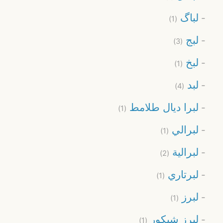
لباگ
(1)
لبج
(3)
لبخ
(1)
لبد
(4)
لبرا ديال طلامط
(1)
لبرالي
(1)
لبرالية
(2)
لبرتاري
(1)
لبرز
(1)
لبرز شيكور
(1)