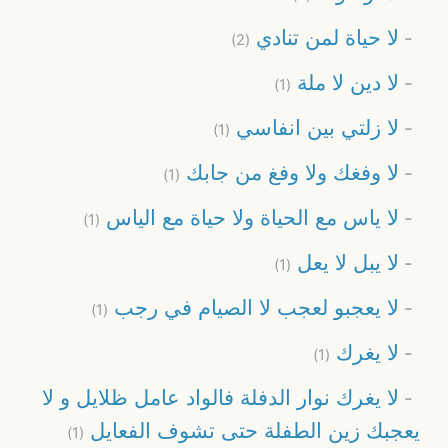
لا حياة لمن تنادي
(2)
لا دين لا ملة
(1)
لا زلتي بين انفاسي
(1)
لا وفغك ولا وفغ من جابك
(1)
لا ياس مع الحياة ولا حياة مع الياس
(1)
لا يبل لا يعل
(1)
لا يعجبو لعجب لا الصيام في رجب
(1)
لا يغرك
(1)
لا يغرك نوار الدفلة فالواد عامل ظلايل و لا
يعجبك زين الطفلة حتى تشوف الفعايل
(1)