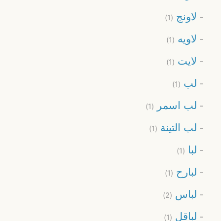
لاونج
(1)
لاويه
(1)
لايت
(1)
لب
(1)
لب اسمر
(1)
لب التينة
(1)
لبا
(1)
لبارح
(1)
لباس
(2)
لباقل
(1)