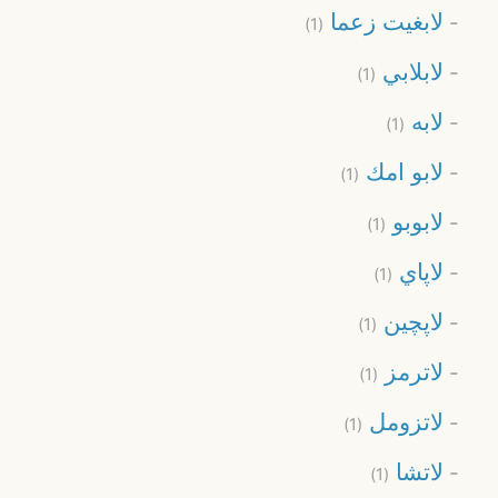
لابغيت زعما
(1)
لابلابي
(1)
لابه
(1)
لابو امك
(1)
لابوبو
(1)
لاپاي
(1)
لاپچين
(1)
لاترمز
(1)
لاتزومل
(1)
لاتشا
(1)