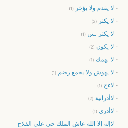
لا يقدم ولا يؤخر
(1)
لا يكثر
(3)
لا يكثر بس
(1)
لا يكون
(2)
لا يهمك
(1)
لا يهوش ولا يجمع رضم
(1)
لاءح
(1)
لاأدرانية
(2)
لاأدري
(1)
لاإله إلا الله عاش الملك حي على الفلاح