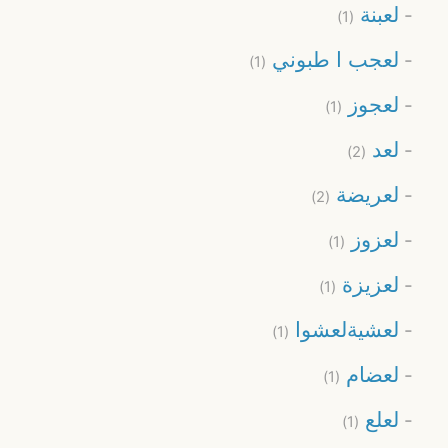
لعبنة
(1)
لعجب ا طبوني
(1)
لعجوز
(1)
لعد
(2)
لعريضة
(2)
لعزوز
(1)
لعزيزة
(1)
لعشيةلعشوا
(1)
لعضام
(1)
لعلع
(1)