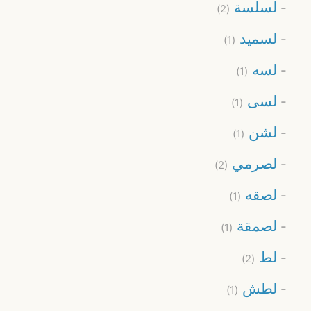
لسلسة
(2)
لسميد
(1)
لسه
(1)
لسى
(1)
لشن
(1)
لصرمي
(2)
لصقه
(1)
لصمقة
(1)
لط
(2)
لطش
(1)