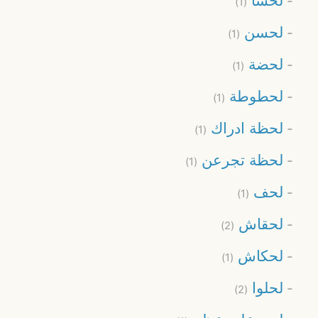
لحسا
(1)
لحسن
(1)
لحضة
(1)
لحطوطة
(1)
لحظة ادراك
(1)
لحظة تجرعن
(1)
لحف
(1)
لحقاش
(2)
لحكاش
(1)
لحلوا
(2)