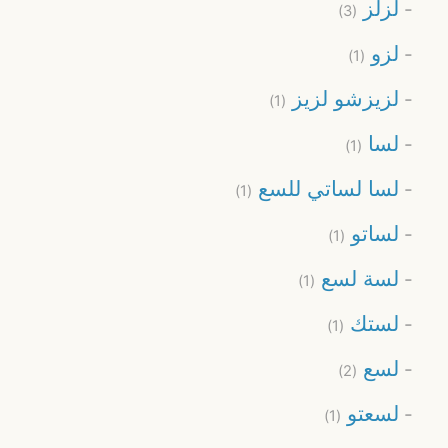
لزلز
(3)
لزو
(1)
لزيزشو لزيز
(1)
لسا
(1)
لسا لساتي للسع
(1)
لساتو
(1)
لسة لسع
(1)
لستك
(1)
لسع
(2)
لسعتو
(1)