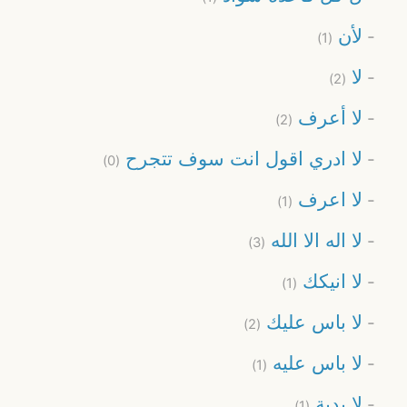
لأن
(1)
لا
(2)
لا أعرف
(2)
لا ادري اقول انت سوف تتجرح
(0)
لا اعرف
(1)
لا اله الا الله
(3)
لا انيكك
(1)
لا باس عليك
(2)
لا باس عليه
(1)
لا بدية
(1)