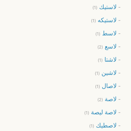
لاستيك
(1)
لاستيكه
(1)
لاسط
(1)
لاسع
(2)
لاشتا
(1)
لاشين
(1)
لاصال
(1)
لاصة
(2)
لاصة ليصة
(1)
لاصطيك
(1)