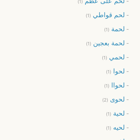
لحم على عظم
(1)
لحم قواطي
(1)
لحمة
(1)
لحمة بعجين
(1)
لحمي
(1)
لحوا
(1)
لحواا
(1)
لحوى
(2)
لحية
(1)
لحيه
(1)