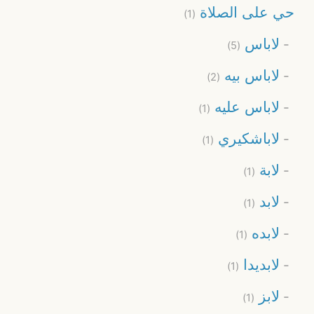
حي على الصلاة
(1)
لاباس
(5)
لاباس بيه
(2)
لاباس عليه
(1)
لاباشكيري
(1)
لابة
(1)
لابد
(1)
لابده
(1)
لابديدا
(1)
لابز
(1)