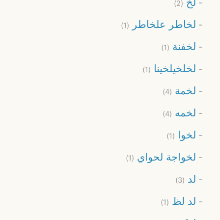
لخ
(2)
لخاطر علخاطر
(1)
لخفنة
(1)
لخلخيلخينا
(1)
لخمة
(4)
لخمه
(4)
لخوا
(1)
لخواجة لحواي
(1)
لد
(3)
لد لظ
(1)