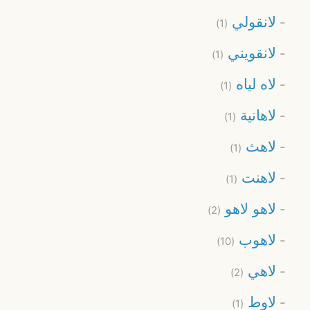
لانقولي
(1)
لانقويني
(1)
لاه لياه
(1)
لاهانية
(1)
لاهث
(1)
لاهنت
(1)
لاهو لاهو
(2)
لاهوب
(10)
لاهي
(2)
لاوط
(1)