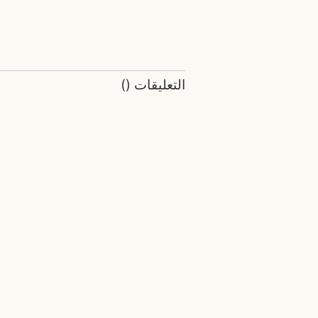
التعليقات
(
)