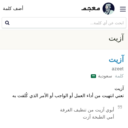
أضف كلمة
آزيت
آزيت
azeet
كلمة
سعودية
آزيت
تعني انتهيت من أداء العمل أو الواجب أو الأمر الذي كُلفت به
أبوي آزيت من تنظيف الغرفة
أمي الطبخة آزت