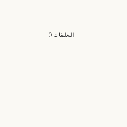
التعليقات
(
)