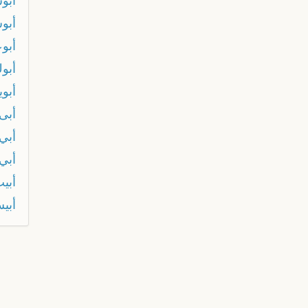
أبو
أبو
أبو
أبوك
أبوي
أبى
أبي
أبي
أبي
أبي