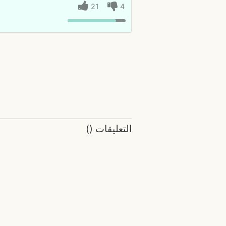
21
4
التعليقات
(
)