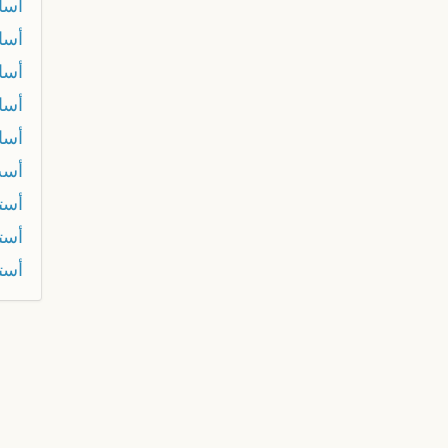
أسا
أسا
أسا
أسا
أسا
أس
أست
أست
أست