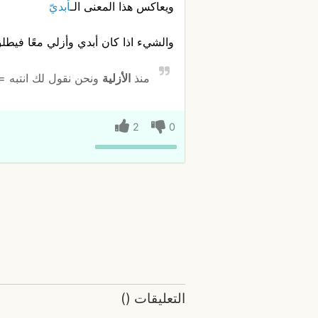
ويعاكس هذا المعنى الـ
أبديّ
والشيء اذا كان أبدي وأزلي معًا فيطل
منذ
الأزلية
ونحن نقول لك انتبه 
2
0
التعليقات
(
)