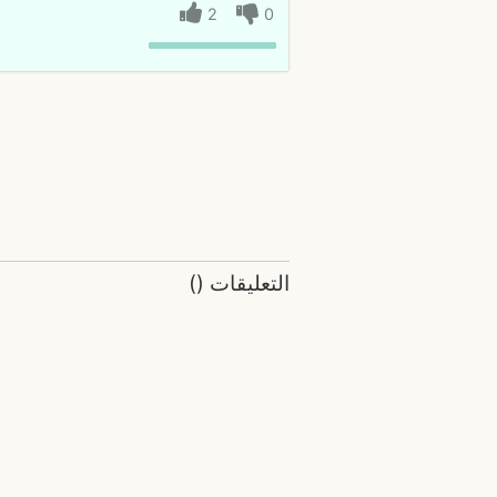
2
0
التعليقات
(
)