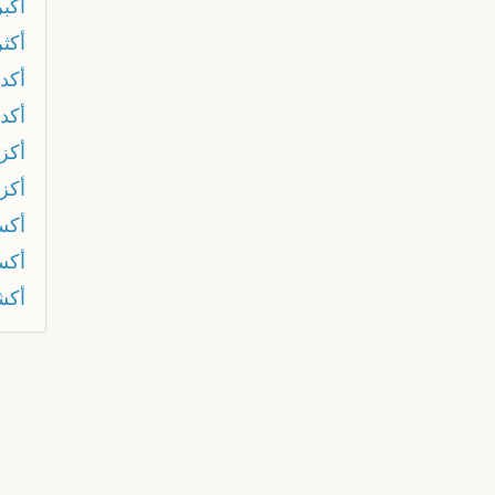
أكب
أكث
أكد
أكد
أكز
أكز
أكس
أكس
أكش