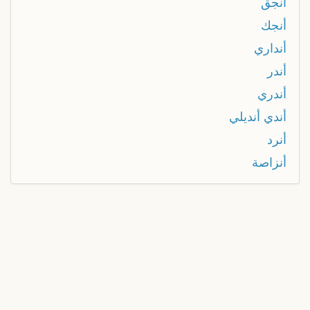
أنجق
أنجك
أنداري
أندر
أندري
أندي أنديلي
أنرد
أنزاصة