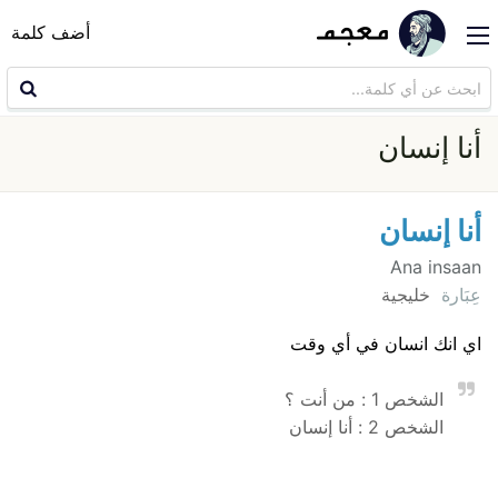
أضف كلمة
أنا إنسان
أنا إنسان
Ana insaan
عِبَارة
خليجية
اي انك انسان في أي وقت
الشخص 1 : من أنت ؟
الشخص 2 : أنا إنسان