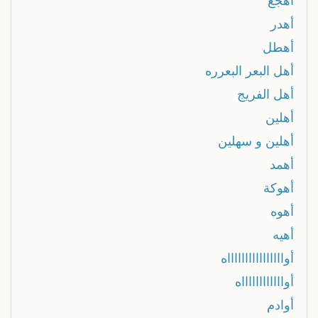
أهجع
أهدر
أهطل
أهل البعر البعرره
أهل الفريج
أهلين
أهلين و سهلين
أهمد
أهوكة
أهوه
أهيه
أوااااااااااااااااه
أوااااااااااااه
أوادم