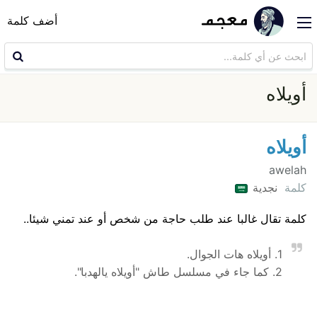
أضف كلمة
أويلاه
أويلاه
awelah
كلمة
نجدية
كلمة تقال غالبا عند طلب حاجة من شخص أو عند تمني شيئا..
1. أويلاه هات الجوال.
2. كما جاء في مسلسل طاش "أويلاه يالهدبا".