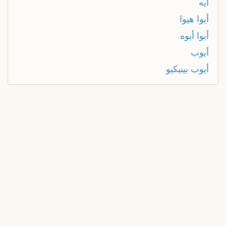
أيه
أيوا هيوا
أيوا أيوه
أيوب
أيوب بينيكيو