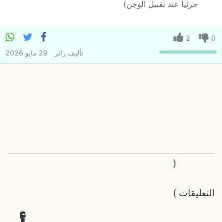
جزئيا عند تقبيل الوجن)
2
0
تأليف
زائر
29 مايو 2026
(
التعليقات
)