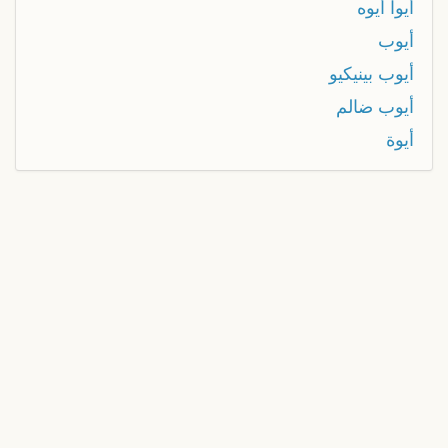
أيوا أيوه
أيوب
أيوب بينيكيو
أيوب ضالم
أيوة