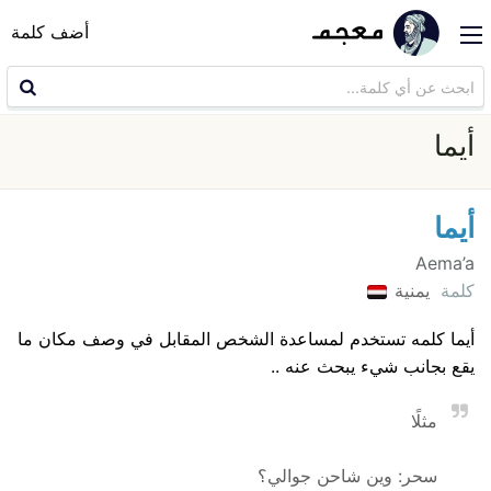
أضف كلمة
أيما
أيما
Aema’a
كلمة
يمنية
أيما كلمه تستخدم لمساعدة الشخص المقابل في وصف مكان ما
يقع بجانب شيء يبحث عنه ..
مثلًا
سحر: وين شاحن جوالي؟