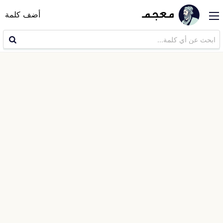
أضف كلمة