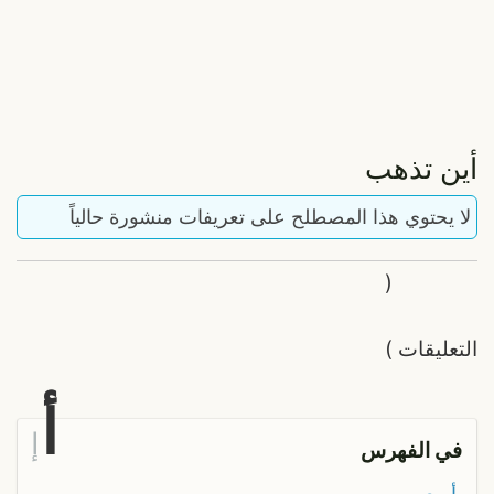
أين تذهب
لا يحتوي هذا المصطلح على تعريفات منشورة حالياً
(
التعليقات
)
أ
إ
في الفهرس