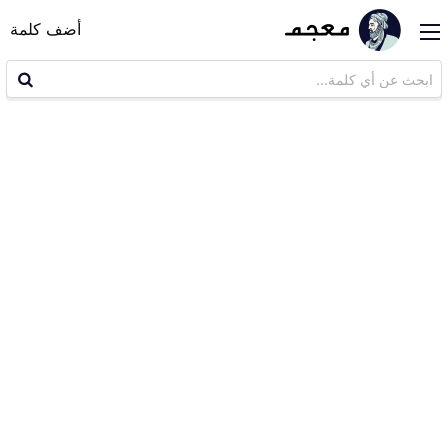
أضف كلمة