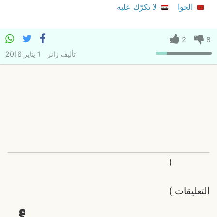
الحوا
لا تكرّك عليه
2
8
تأليف
زائر
1 يناير 2016
(
التعليقات
)