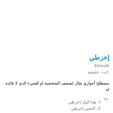
إخرطي
Ekhro6i
كلمة
خليجية
مصطلح أحوازي يقال لضعيف الشخصية او للشيء الذي لا فائدة
له
1- هذا الولد إخرطي
2- لاتصير إخرطي