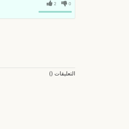
2
0
التعليقات
(
)