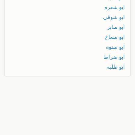
ابو شعره
ابو شوقي
ابو صابر
ابو صماخ
ابو صنوة
ابو ضراط
ابو طلبه