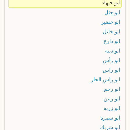
ابو جبهة
ابو حثل
ابو خضير
ابو خليل
ابو دارع
ابو ذيبه
ابو رأس
ابو راس
ابو راس الحار
ابو رحم
ابو زبين
ابو زربه
ابو سمرة
ابو شريك