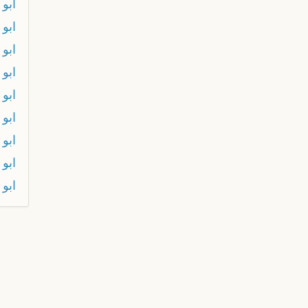
ابو 
ابو
ابو
ابو 
ابو
ابو 
ابو 
ابو 
ابو 