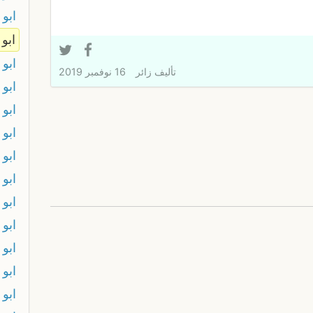
ابو 
ابو
ابو 
تأليف
زائر
16 نوفمبر 2019
ابو
ابو 
ابو 
ابو
ابو
ابو 
ابو 
ابو
ابو
ابو 