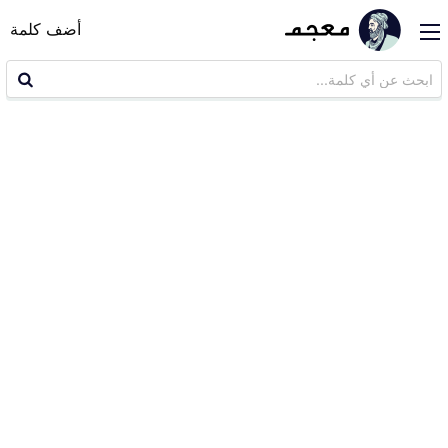
أضف كلمة