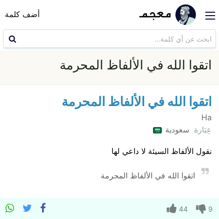
أضف كلمة
اتقوا الله في الألفاظ المحرمة
اتقوا الله في الألفاظ المحرمة
Ha
عِبَارة
سعودية
نقول الألفاظ السيئة لا داعي لها
اتقوا الله في الألفاظ المحرمة
44
9