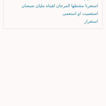
استعرنا مشطها المرجان لقيناه مليان صيصان
استعميت او استعمى
استغرار