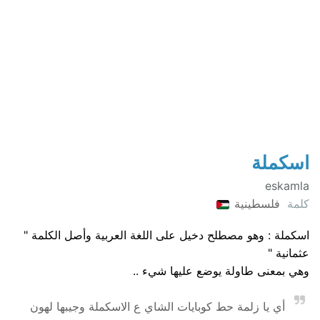
اسكملة
eskamla
كلمة
فلسطينية
اسكملة : وهو مصطلح دخيل على اللغة العربية وأصل الكلمة "
عثمانية "
وهي بمعنى طاولة يوضع عليها شيء ..
أي يا زلمة حط كوبايات الشاي ع الاسكملة وجيبها لهون