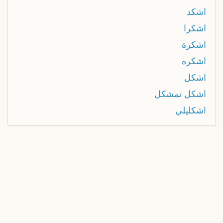
اشكد
اشكرا
اشكرة
اشكره
اشكل
اشكل تمشكل
اشكليلي