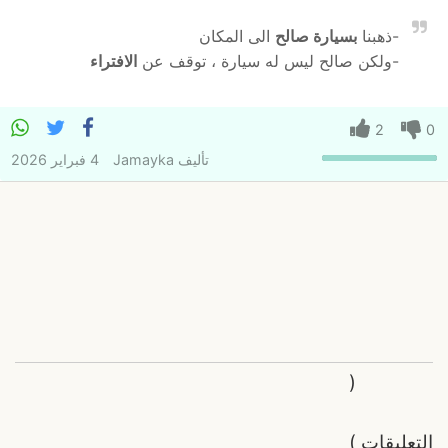
-ذهبنا
بسيارة صالح
الى المكان
-ولكن صالح ليس له سيارة ، توقف عن
الافتراء
2
0
تأليف
Jamayka
4 فبراير 2026
(
التعليقات
)