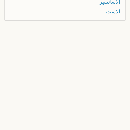
الاسانسير
الاست