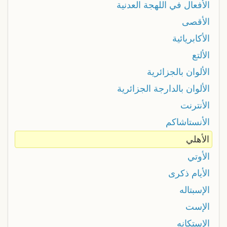
الأفعال في اللهجة العدنية
الأقصى
الأكابريائية
الألتع
الألوان بالجزائرية
الألوان بالدارجة الجزائرية
الأنترنت
الأنستاشاكم
الأهلي
الأوتي
الأيام ذكرى
الإسبتاله
الإست
الإستكانه