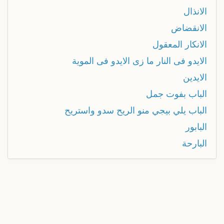
الانذال
الانقضاض
الانكار المعقول
الايدو فى النار ما زى الايدو فى الموية
الايدين
الباب بفوت جمل
الباب يلي بيجي منو الريح سدو واستريح
البابور
البارحة