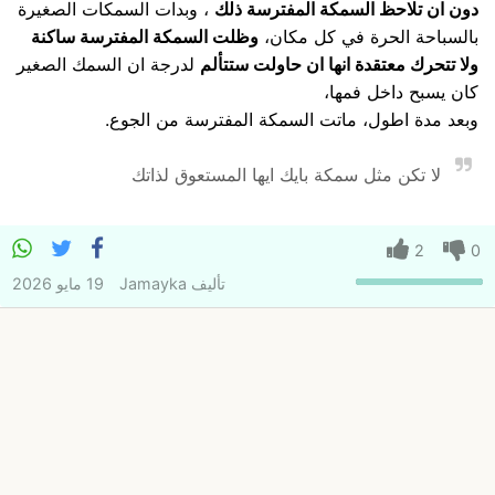
دون ان تلاحظ السمكة المفترسة ذلك
، وبدات السمكات الصغيرة
بالسباحة الحرة في كل مكان،
وظلت السمكة المفترسة ساكنة
ولا تتحرك معتقدة انها ان حاولت ستتألم
لدرجة ان السمك الصغير
كان يسبح داخل فمها،
وبعد مدة اطول، ماتت السمكة المفترسة من الجوع.
لا تكن مثل سمكة بايك ايها المستعوق لذاتك
2
0
تأليف
Jamayka
19 مايو 2026