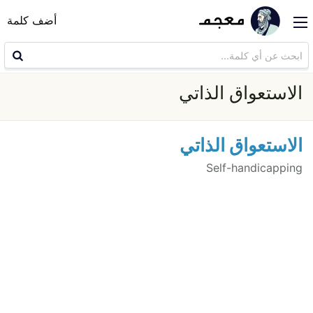
أضف كلمة
الاستعواق الذاتي
الاستعواق الذاتي
Self-handicapping