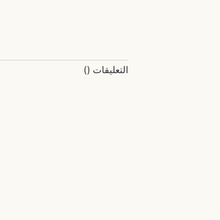
التعليقات
(
)