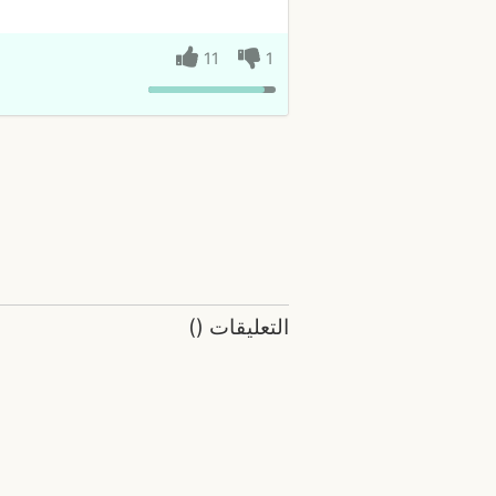
11
1
التعليقات
(
)