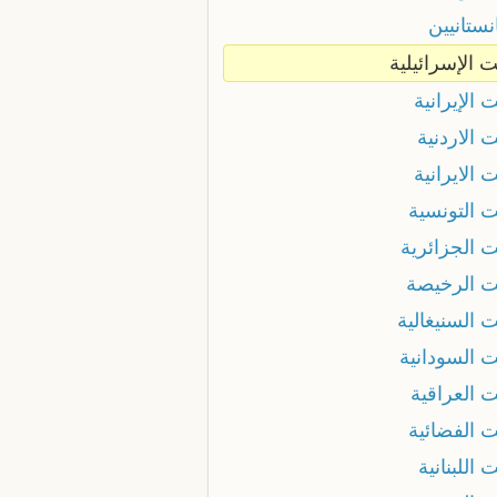
انستانيين
ت الإسرائيلية
ت الإيرانية
ت الاردنية
ت الايرانية
ت التونسية
ت الجزائرية
نت الرخيصة
ت السنيغالية
ت السودانية
ت العراقية
ت الفضائية
ت اللبنانية