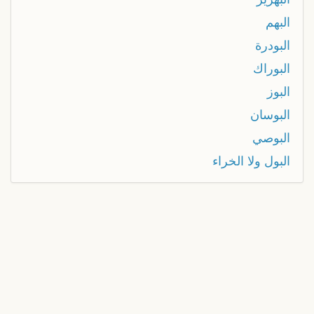
البهم
البودرة
البوراك
البوز
البوسان
البوصي
البول ولا الخراء