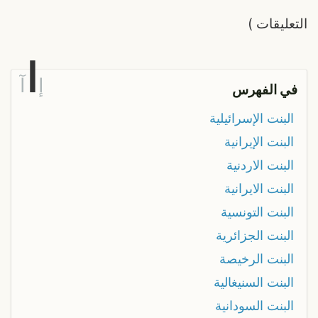
التعليقات
)
ا
إ
آ
في الفهرس
البنت الإسرائيلية
البنت الإيرانية
البنت الاردنية
البنت الايرانية
البنت التونسية
البنت الجزائرية
البنت الرخيصة
البنت السنيغالية
البنت السودانية