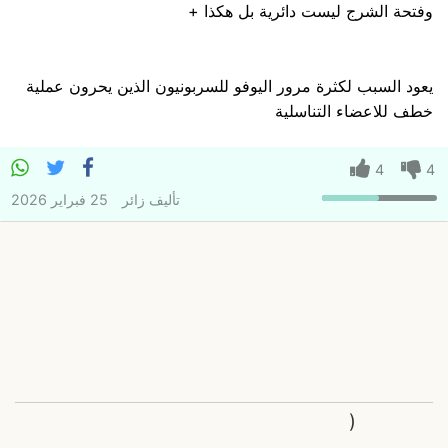
وفتحة الشرج ليست دائرية بل هكذا +
يعود السبب لكثرة مرور اليوفو للسربونيون الذين يحرون عملية
خطف للاعضاء التناسلية
4
4
تأليف
زائر
25 فبراير 2026
(