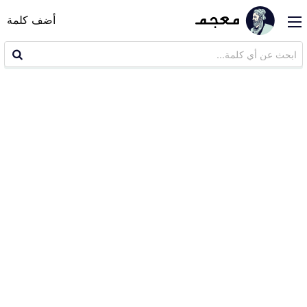
أضف كلمة