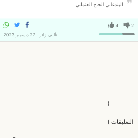
البندغاني الحاج العثماني
4
2
تأليف
زائر
27 ديسمبر 2023
(
التعليقات
)