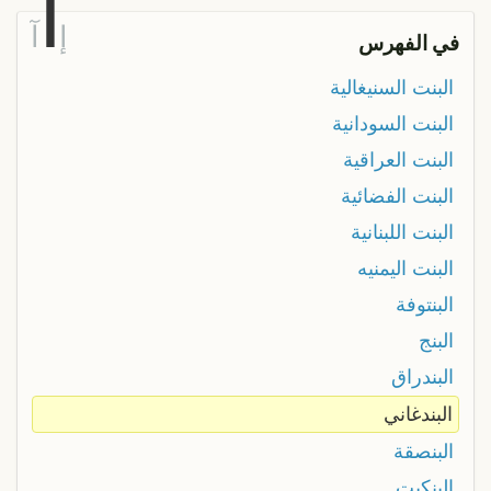
ا
إ
آ
في الفهرس
البنت السنيغالية
البنت السودانية
البنت العراقية
البنت الفضائية
البنت اللبنانية
البنت اليمنيه
البنتوفة
البنج
البندراق
البندغاني
البنصقة
البنكيت