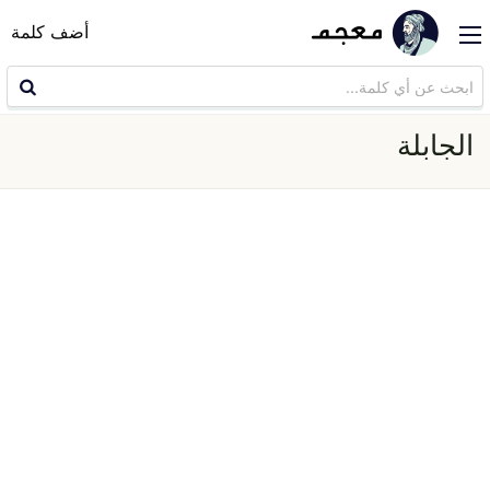
أضف كلمة
الجابلة