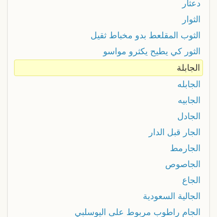
دعثار
الثوار
الثوب المقلعط بدو مخباط ثقيل
الثور كي يطيح يكثرو مواسو
الجابلة
الجابله
الجابيه
الجادل
الجار قبل الدار
الجارمط
الجاصوص
الجاع
الجالية السعودية
الجام راطوب مربوط على اليوسلبي