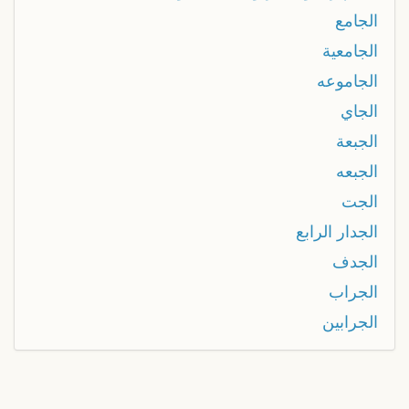
الجامع
الجامعية
الجاموعه
الجاي
الجبعة
الجبعه
الجت
الجدار الرابع
الجدف
الجراب
الجرابين