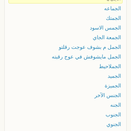
الجماعه
الجمتك
الجمس الاسود
الجمعة الجاي
الجمل م بشوف عوجت رقلتو
الجمل مايشوفش في عوج رقبته
الجملاحيط
الجميد
الجميزة
الجنس الآخر
الجنه
الجنوب
الجنوي