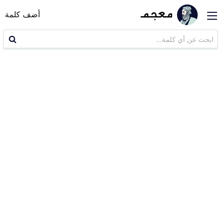
أضف كلمة