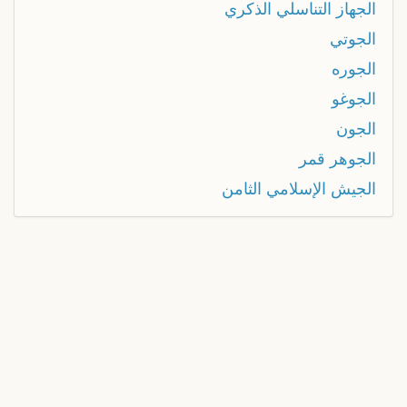
الجهاز التناسلي الذكري
الجوتي
الجوره
الجوغو
الجون
الجوهر قمر
الجيش الإسلامي الثامن