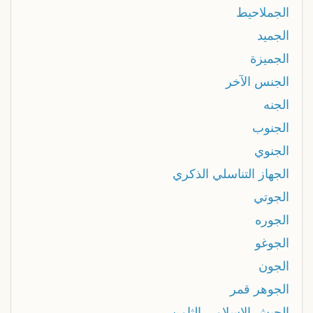
الجملاحيط
الجميد
الجميزة
الجنس الآخر
الجنه
الجنوب
الجنوي
الجهاز التناسلي الذكري
الجوتي
الجوره
الجوغو
الجون
الجوهر قمر
الجيش الإسلامي الثامن