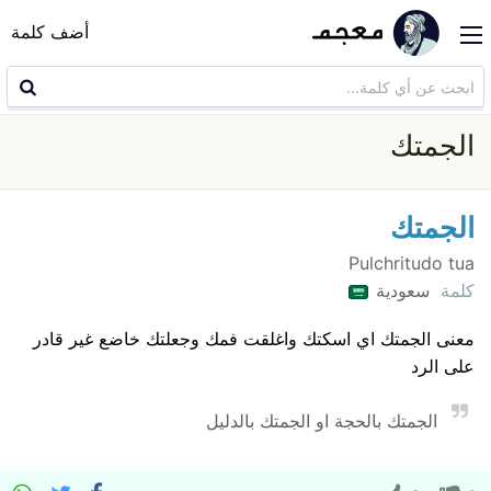
أضف كلمة
الجمتك
الجمتك
Pulchritudo tua
كلمة
سعودية
معنى الجمتك اي اسكتك واغلقت فمك وجعلتك خاضع غير قادر
على الرد
الجمتك بالحجة او الجمتك بالدليل