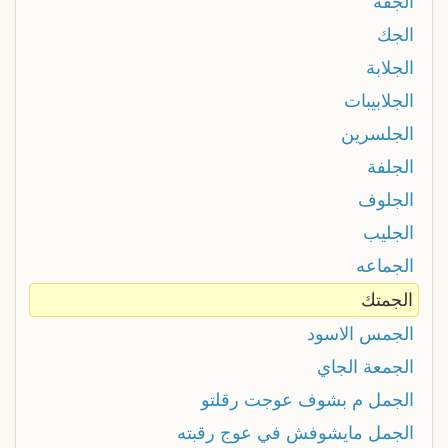
الجفة
الجك
الجلابة
الجلابيبات
الجلسرين
الجلفة
الجلوف
الجليب
الجماعه
الجمتك
الجمس الاسود
الجمعة الجاي
الجمل م بشوف عوجت رقلتو
الجمل مايشوفش في عوج رقبته