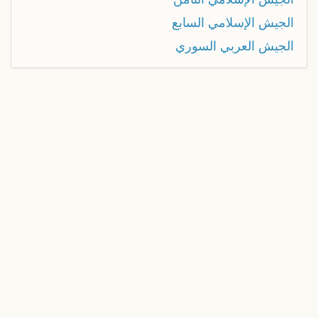
الجيش الإسلامي السابع
الجيش العربي السوري