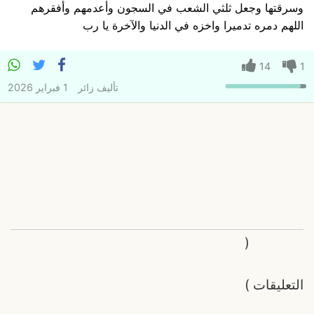
وسرقتها وجعل ثلثي الشعب في السجون وأعدمهم وأفقرهم
اللهم دمره تدميرا واخزه في الدنيا والآخرة يا رب
14
1
تأليف
زائر
1 فبراير 2026
(
التعليقات
)