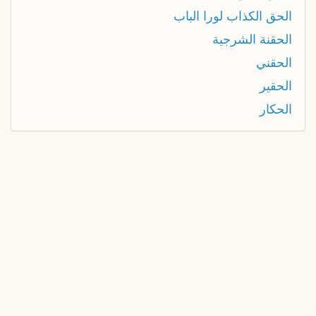
الحق الكذاب لورا الباب
الحقنة الشرجية
الحقني
الحقير
الحكار