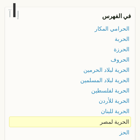
ا
إ
آ
في الفهرس
الحرامي المكار
الحربة
الحرزة
الحروف
الحرية لبلاد الحرمين
الحرية لبلاد المسلمين
الحرية لفلسطين
الحرية للأردن
الحرية للبنان
الحرية لمصر
الحز