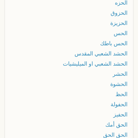
الحزه
الحزوق
الحزيزة
الحس
الحس باطك
الحشد الشعبي المقدس
الحشد الشعبي او الميليشيات
الحشر
الحشوة
الحظ
الحفولة
الحفيز
الحق أمك
الحق الحق