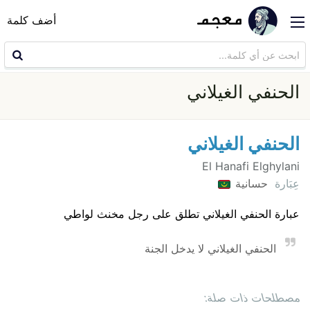
أضف كلمة
الحنفي الغيلاني
الحنفي الغيلاني
عِبَارة
حسانية
عبارة الحنفي الغيلاني تطلق على رجل مخنث لواطي
الحنفي الغيلاني لا يدخل الجنة
مصطلحات ذات صلة: