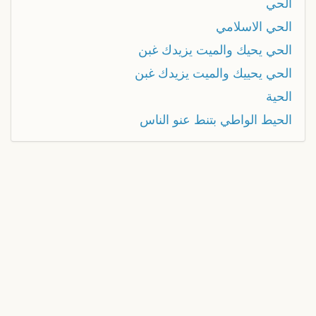
الحي
الحي الاسلامي
الحي يحيك والميت يزيدك غبن
الحي يحييك والميت يزيدك غبن
الحية
الحيط الواطي بتنط عنو الناس