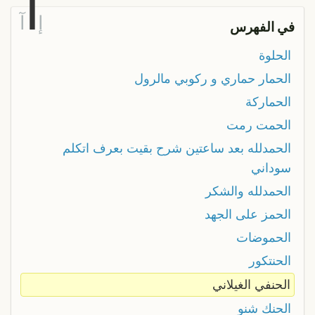
ا
إ
آ
في الفهرس
الحلوة
الحمار حماري و ركوبي مالرول
الحماركة
الحمت رمت
الحمدلله بعد ساعتين شرح بقيت بعرف اتكلم
سوداني
الحمدلله والشكر
الحمز على الجهد
الحموضات
الحنتكور
الحنفي الغيلاني
الحنك شنو