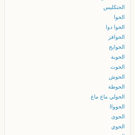
الحنكليس
الحوا
الحوا دوا
الحوافز
الحوايج
الحوبة
الحوت
الحوش
الحوطة
الحولي ماع ماع
الحوواا
الحوى
الحوي