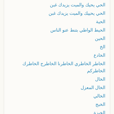
الحي يحيك والميت يزيدك غبن
الحي يحييك والميت يزيدك غبن
الحية
الحيط الواطي بتنط عنو الناس
الحين
الخ
الخادع
الخاطر الخاطري الخاطرنا الخاطرج الخاطرك
الخاطركم
الخال
الخال المعزل
الخالي
الخبج
الخبزة