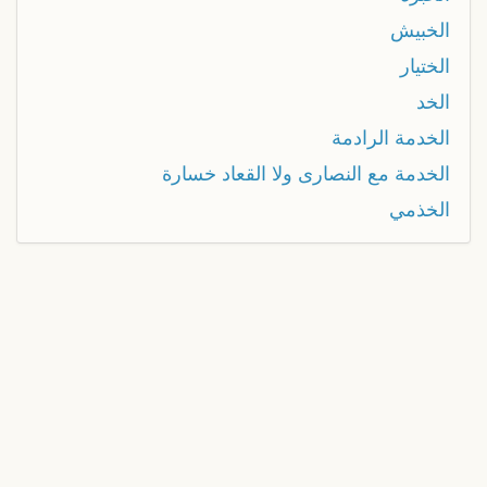
الخبيش
الختيار
الخد
الخدمة الرادمة
الخدمة مع النصارى ولا القعاد خسارة
الخذمي