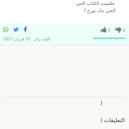
خلصيت الكتاب الحي
الحي بدك تورح ؟
2
0
تأليف
زائر
13 فبراير 2021
(
التعليقات
)