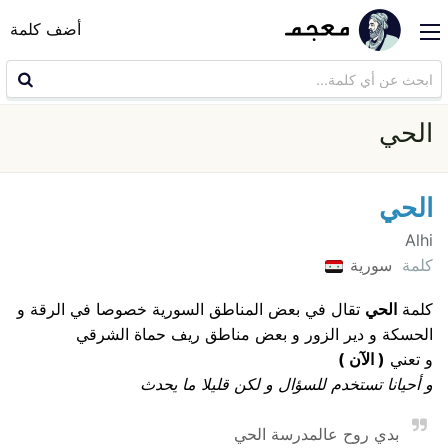
أضف كلمة
الحي
الحي
Alhi
كلمة
سورية
كلمة
الحي
تقال في بعض المناطق السورية خصوصا في الرقة و
الحسكة و دير الزور و بعض مناطق ريف حماة الشرقي
و تعني
( الآن )
و أحيانا تستخدم للسؤال و لكن قليلا ما يحدث
بدي روح عالمدرسة الحي