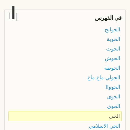
ا
إ
آ
في الفهرس
الحوايج
الحوبة
الحوت
الحوش
الحوطة
الحولي ماع ماع
الحوواا
الحوى
الحوي
الحي
الحي الاسلامي