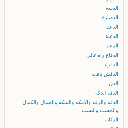
الدسة
الدصارة
الدعلة
الدعنة
الدعنه
الدفاع راه غالي
الدفرة
الدفش يافت
الدق
الدقة الدكة
الدقه والرقه والانتكه والبنتكه والجمال والكمال
والحسب والنسب
الدكان