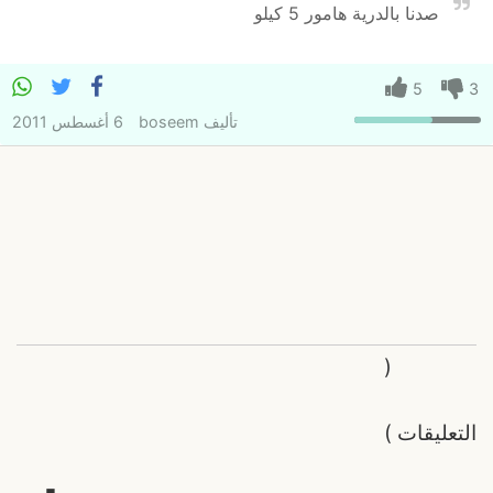
صدنا بالدرية هامور 5 كيلو
5
3
تأليف
boseem
6 أغسطس 2011
(
التعليقات
)