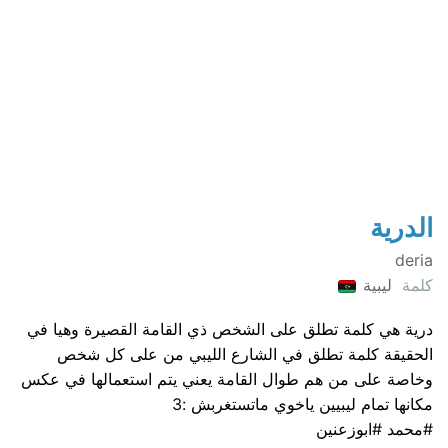
الدرية
deria
كلمة
ليبية
درية هي كلمة تطلق على الشخص ذي القامة القصيرة وهيا في
الحقيقة كلمة تطلق في الشارع الليبي من على كل شخص
وخاصة على من هم طوال القامة يعني يتم استعمالها في عكس
مكانها تمام ليبيين ياخوي ماتستغربش :3
#محمد #ابوزعنين