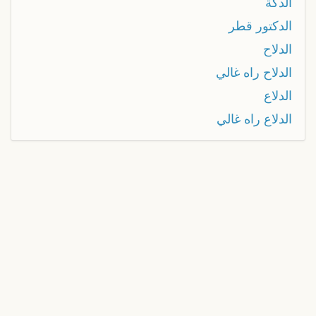
الدكة
الدكتور قطر
الدلاح
الدلاح راه غالي
الدلاع
الدلاع راه غالي