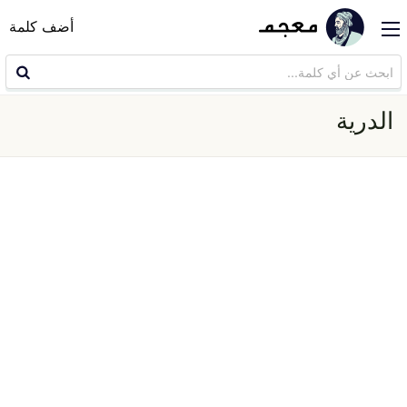
أضف كلمة
الدرية