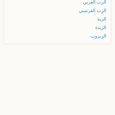
الزب العربي
الزب الفرنسي
الزبة
الزبدة
الزبزوب