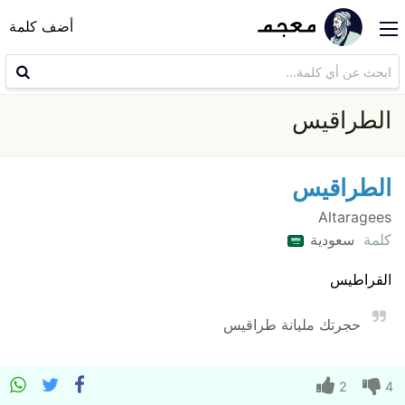
أضف كلمة
الطراقيس
الطراقيس
Altaragees
كلمة
سعودية
القراطيس
حجرتك مليانة طراقيس
2
4