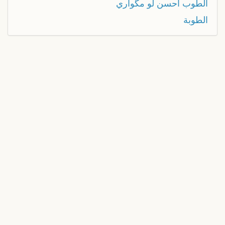
الطوب احسن لو مگواري
الطوبة