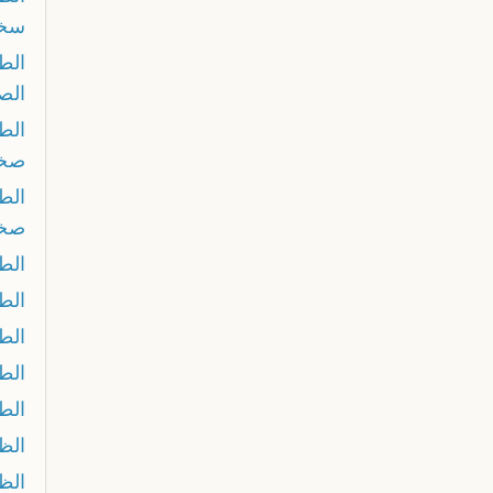
سخل
الط
الص
الط
صخل
الط
صخل
الط
الط
الط
الط
الط
الظ
الظ