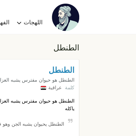
اللهجات
الف
الطنطل
الطنطل
الطنطل هو حيوان مفترس يشبه الغزال
كلمة
عراقية
الطنطل هو حيوان مفترس يشبه الغزال
ياكله
الطنطل يحيوان يشبه الجن وهو 